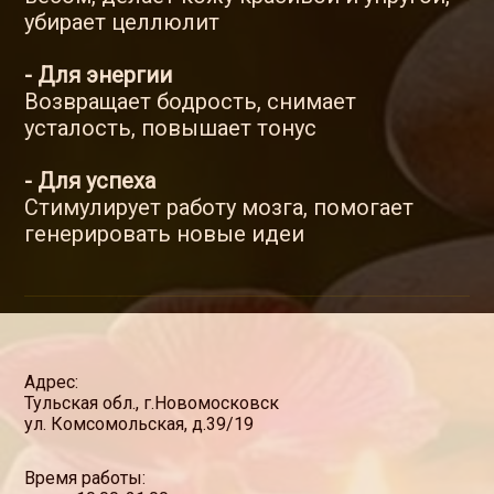
убирает целлюлит
- Для энергии
Возвращает бодрость, снимает
усталость, повышает тонус
- Для успеха
Стимулирует работу мозга, помогает
генерировать новые идеи
Адрес:
Тульская обл., г.Новомосковск
ул. Комсомольская, д.39/19
Время работы: