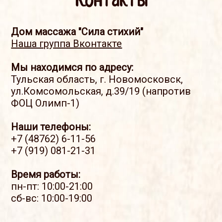
Контакты
Дом массажа "Сила стихий"
Наша группа Вконтакте
Мы находимся по адресу:
Тульская область
,
г. Новомосковск
,
ул.Комсомольская, д.39/19
(напротив
ФОЦ Олимп-1)
Наши телефоны:
+7 (48762) 6-11-56
+7 (919) 081-21-31
Время работы:
пн-пт: 10:00-21:00
сб-вс: 10:00-19:00