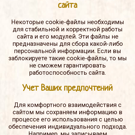
сайта
Некоторые cookie-файлы необходимы
для стабильной и корректной работы
сайта и его модулей. Эти файлы не
предназначены для сбора какой-либо
персональной информации. Если вы
заблокируете такие cookie-файлы, то мы
не сможем гарантировать
работоспособность сайта.
Учет Ваших предпочтений
Для комфортного взаимодействия с
сайтом мы сохраняем информацию в
процессе его использования с целью
обеспечения индивидуального подхода.
Например, мы записываем