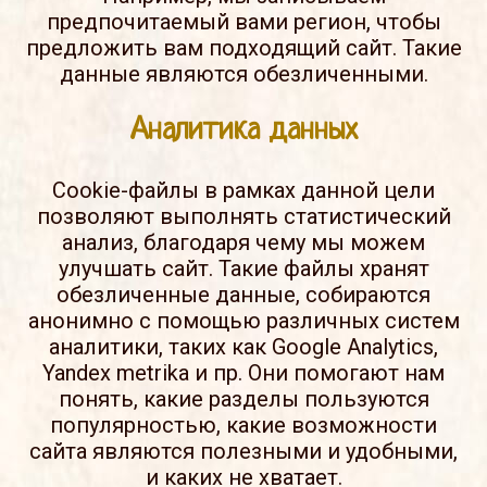
предпочитаемый вами регион, чтобы
предложить вам подходящий сайт. Такие
данные являются обезличенными.
Аналитика данных
Cookie-файлы в рамках данной цели
позволяют выполнять статистический
анализ, благодаря чему мы можем
улучшать сайт. Такие файлы хранят
обезличенные данные, собираются
анонимно с помощью различных систем
аналитики, таких как Google Analytics,
Yandex metrika и пр. Они помогают нам
понять, какие разделы пользуются
популярностью, какие возможности
сайта являются полезными и удобными,
и каких не хватает.