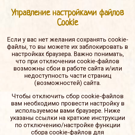
Управление настройками файлов
Cookie
Если у вас нет желания сохранять cookie-
файлы, то вы можете их заблокировать в
настройках браузера. Важно понимать,
что при отключении cookie-файлов
возможны сбои в работе сайта и/или
недоступность части страниц
(возможностей) сайта.
Чтобы отключить сбор cookie-файлов
вам необходимо провести настройку в
используемом вами браузере. Ниже
указаны ссылки на краткие инструкции
по отключению/настройке функции
сбора cookie-файлов для