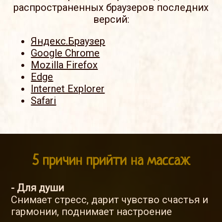
распространенных браузеров последних
версий:
Яндекс.Браузер
Google Chrome
Mozilla Firefox
Edge
Internet Explorer
Safari
5 причин прийти на массаж
- Для души
Снимает стресс, дарит чувство счастья и
гармонии, поднимает настроение