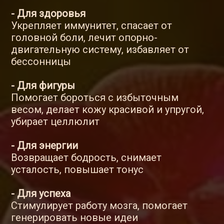
- Для здоровья
Укрепляет иммунитет, спасает от
головной боли, лечит опорно-
двигательную систему, избавляет от
бессонницы
- Для фигуры
Помогает бороться с избыточным
весом, делает кожу красивой и упругой,
убирает целлюлит
- Для энергии
Возвращает бодрость, снимает
усталость, повышает тонус
- Для успеха
Стимулирует работу мозга, помогает
генерировать новые идеи