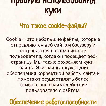
Правила использования
куки
Что такое cookie-файлы?
Cookie — это небольшие файлы, которые
отправляются веб-сайтом браузеру и
сохраняются на компьютере
пользователя, когда он посещает веб-
страницу. Мы также сохраняем куки-
файлы. Эти файлы служат для
обеспечения корректной работы сайта и
помогают осуществлять более
комфортное взаимодействие
пользователя с сайтом.
Обеспечение работоспособности