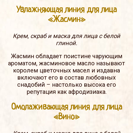
Увлажняющая линия для лица
«Жасмин»
Крем, скраб и маска для лица с белой
глиной.
Жасмин обладает поистине чарующим
ароматом, жасминовое масло называют
королем цветочных масел и издавна
включают его в состав любовных
снадобий – настолько высока его
репутация как афродизиака.
Омолаживающая линия для лица
«Вино»