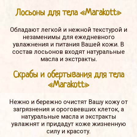
Лосьоны для тела «Marakott»
Обладают легкой и нежной текстурой и
незаменимы для ежедневного
увлажнения и питания Вашей кожи. В
состав лосьонов входят натуральные
масла и экстракты.
Скрабы и обертывания для тела
«Marakott»
Нежно и бережно очистят Вашу кожу от
загрязнения и ороговевших клеток, а
натуральные масла и экстракты
увлажнят и придадут коже жизненную
силу и красоту.