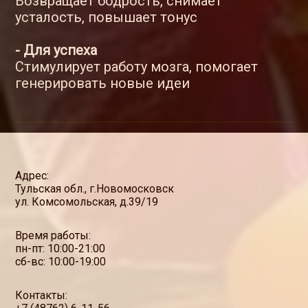
Возвращает бодрость, снимает
усталость, повышает тонус
- Для успеха
Стимулирует работу мозга, помогает
генерировать новые идеи
Адрес:
Тульская обл., г.Новомосковск
ул. Комсомольская, д.39/19
Время работы:
пн-пт: 10:00-21:00
сб-вс: 10:00-19:00
Контакты: