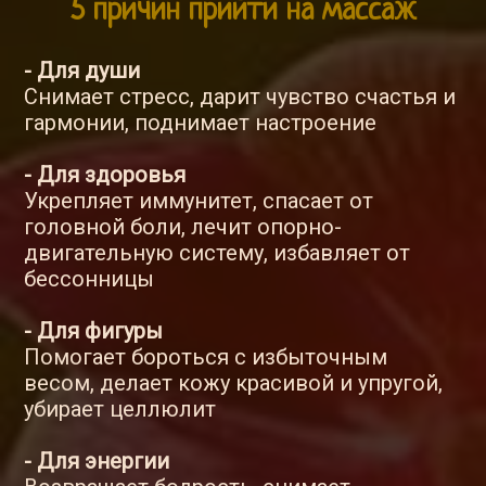
5 причин прийти на массаж
- Для души
Снимает стресс, дарит чувство счастья и
гармонии, поднимает настроение
- Для здоровья
Укрепляет иммунитет, спасает от
головной боли, лечит опорно-
двигательную систему, избавляет от
бессонницы
- Для фигуры
Помогает бороться с избыточным
весом, делает кожу красивой и упругой,
убирает целлюлит
- Для энергии