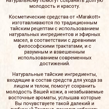
натуральному помогут сохранить долгую
молодость и красоту.
Косметические средства от «Marakott»
изготавливаются по традиционным
тайским рецептам с использованием
натуральных ингредиентов и эфирных
масел, в соответствии с древними
философскими трактатами, и с
разумным и взвешенным
использованием современных
достижений.
Натуральные тайские ингредиенты,
входящие в состав средств для ухода за
лицом и телом, помогут сохранить
молодость Вашей кожи, а незабываемые
восточные ароматы, услышав которые
Вы почувствуете такой далекий и