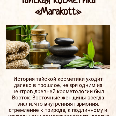
Тайская косметика
«Marakott»
История тайской косметики уходит
далеко в прошлое, не зря одним из
центров древней косметологии был
Восток. Восточные женщины всегда
знали, что внутренняя гармония,
стремление к природе, к подлинному и