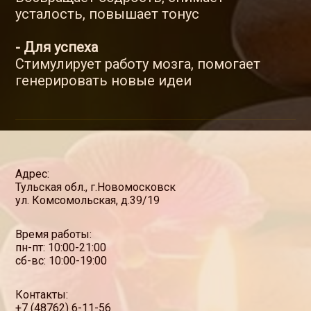
усталость, повышает тонус
- Для успеха
Стимулирует работу мозга, помогает
генерировать новые идеи
Адрес:
Тульская обл., г.Новомосковск
ул. Комсомольская, д.39/19
Время работы:
пн-пт: 10:00-21:00
сб-вс: 10:00-19:00
Контакты:
+7 (48762) 6-11-56