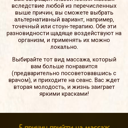
вследствие любой из перечисленных
выше причин, вы сможете выбрать
альтернативный вариант, например,
точечный или стоун-терапию. Обе эти
разновидности щадяще воздействуют на
организм, и применять их можно
локально.
Выбирайте тот вид массажа, который
вам больше понравится
(предварительно посоветовавшись с
врачом), и приходите на сеанс. Вас ждет
вторая молодость, и жизнь заиграет
яркими красками!