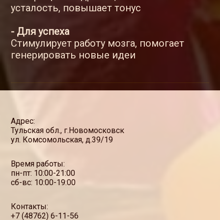
усталость, повышает тонус
- Для успеха
Стимулирует работу мозга, помогает
генерировать новые идеи
Адрес:
Тульская обл., г.Новомосковск
ул. Комсомольская, д.39/19
Время работы:
пн-пт: 10:00-21:00
сб-вс: 10:00-19:00
Контакты:
+7 (48762) 6-11-56