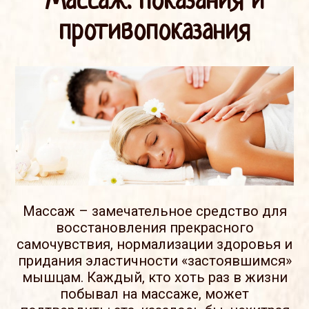
Массаж: показания и
противопоказания
Массаж – замечательное средство для
восстановления прекрасного
самочувствия, нормализации здоровья и
придания эластичности «застоявшимся»
мышцам. Каждый, кто хоть раз в жизни
побывал на массаже, может