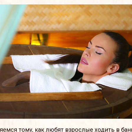
яемся тому, как любят взрослые ходить в баню