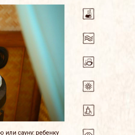
 или сауну: ребенку