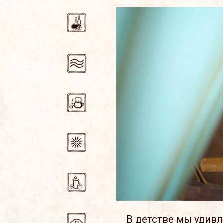
В детстве мы удивл