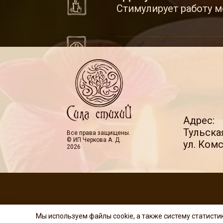
Стимулирует работу м
Адрес:
Тульска
Все права защищены.
© ИП Черкова А. Д.
ул. Ком
2026
Мы используем файлы cookie, а также систему статисти